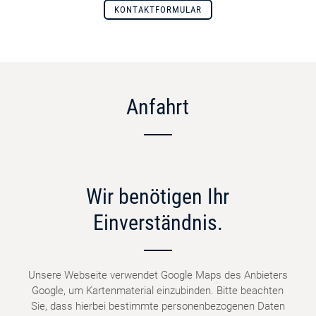
KONTAKTFORMULAR
Anfahrt
Wir benötigen Ihr
Einverständnis.
Unsere Webseite verwendet Google Maps des Anbieters
Google, um Kartenmaterial einzubinden. Bitte beachten
Sie, dass hierbei bestimmte personenbezogenen Daten