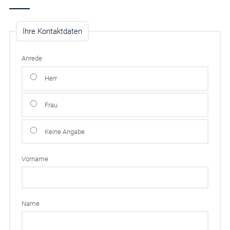
Ihre Kontaktdaten
Anrede
Herr
Frau
Keine Angabe
Vorname
Name