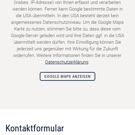
(insbes. IP-Adresse) von Ihnen erfasst und verarbeiten
werden können. Ferner kann Google bestimmte Daten in
die USA übermitteln. In den USA besteht derzeit kein
angemessenes Datenschutzniveau. Um die Google Maps
Karte zu nutzen, stimmen Sie bitte zu, dass diese vom
Google-Server geladen wird und Ihre Daten ggf. in die USA
übermittelt werden dürfen. Ihre Einwilligung können Sie
jederzeit uns gegenüber mit Wirkung für die Zukunft
widerrufen. Weitere Informationen finden Sie in unserer
Datenschutzerklärung
.
GOOGLE MAPS ANZEIGEN
Kontaktformular