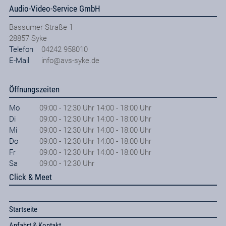
Audio-Video-Service GmbH
Bassumer Straße 1
28857
Syke
Telefon
04242 958010
E-Mail
info@avs-syke.de
Öffnungszeiten
Mo
09:00 - 12:30 Uhr 14:00 - 18:00 Uhr
Di
09:00 - 12:30 Uhr 14:00 - 18:00 Uhr
Mi
09:00 - 12:30 Uhr 14:00 - 18:00 Uhr
Do
09:00 - 12:30 Uhr 14:00 - 18:00 Uhr
Fr
09:00 - 12:30 Uhr 14:00 - 18:00 Uhr
Sa
09:00 - 12:30 Uhr
Click & Meet
Startseite
Anfahrt & Kontakt